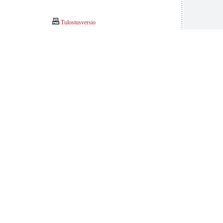
Tulostusversio