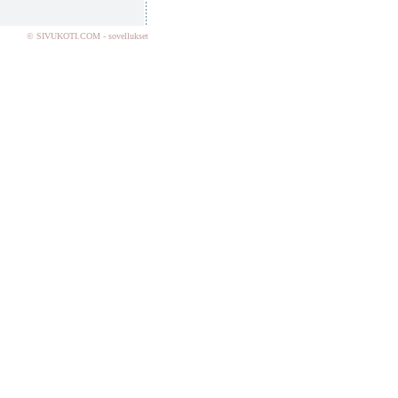
© SIVUKOTI.COM - sovellukset