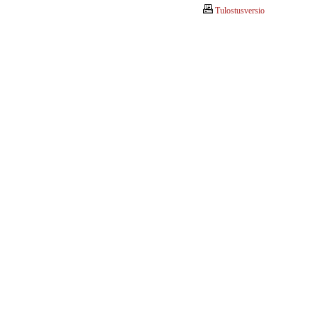
Tulostusversio