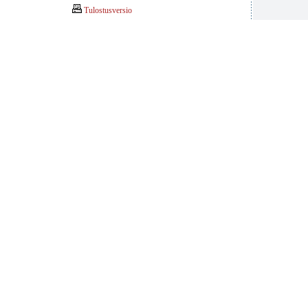
Tulostusversio