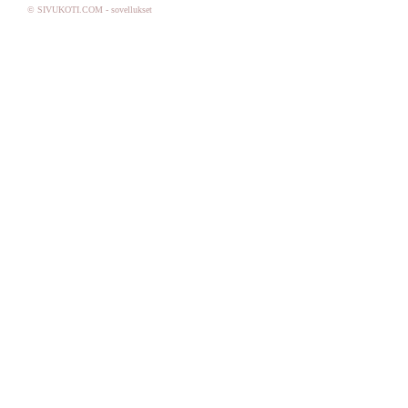
© SIVUKOTI.COM - sovellukset