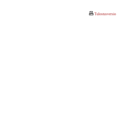
Tulostusversio